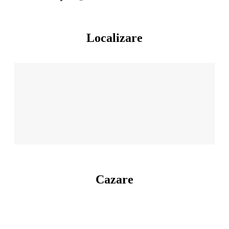
Localizare
Cazare