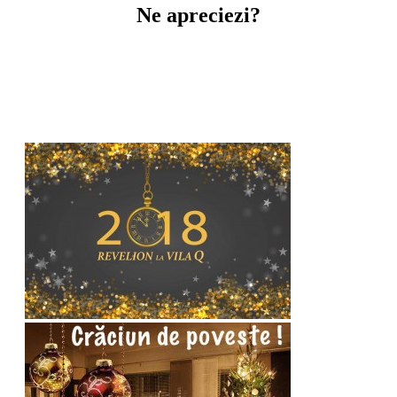
Ne apreciezi?