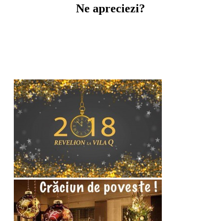
Ne apreciezi?