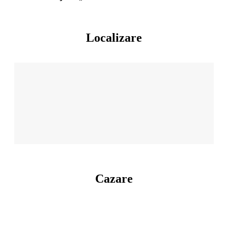
Localizare
Cazare